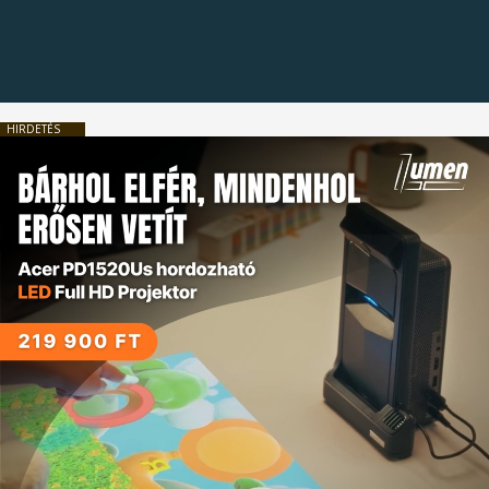
HIRDETÉS