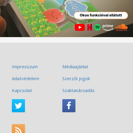
Impresszum
Médiaajánlat
Adatvédelem
Szerzői jogok
Kapcsolat
Szaktanácsadás