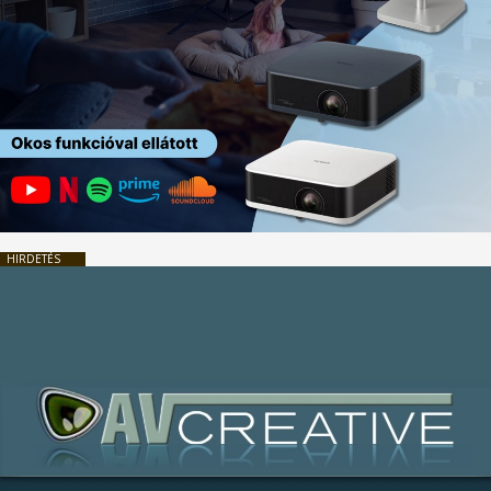
HIRDETÉS