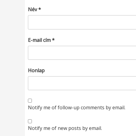
Név
*
E-mail cím
*
Honlap
Notify me of follow-up comments by email.
Notify me of new posts by email.