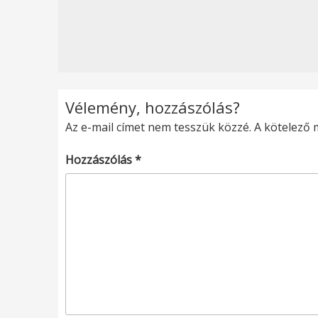
Vélemény, hozzászólás?
Az e-mail címet nem tesszük közzé.
A kötelező
Hozzászólás
*