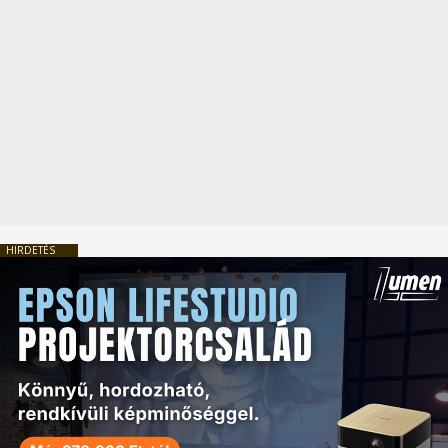
HIRDETÉS