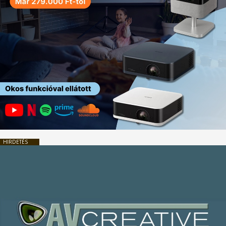
HIRDETÉS