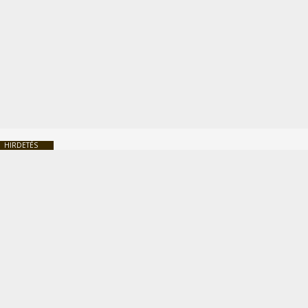
HIRDETÉS