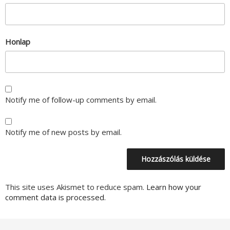
Honlap
Notify me of follow-up comments by email.
Notify me of new posts by email.
This site uses Akismet to reduce spam.
Learn how your
comment data is processed.
Bejegyzés