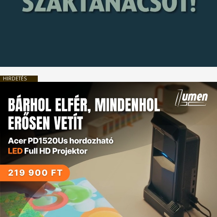
HIRDETÉS