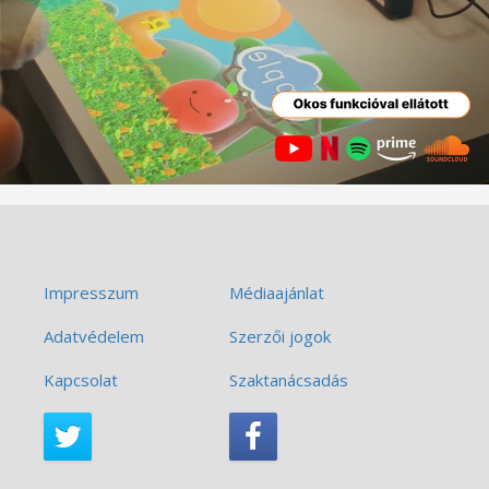
Impresszum
Médiaajánlat
Adatvédelem
Szerzői jogok
Kapcsolat
Szaktanácsadás