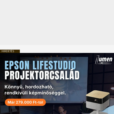
HIRDETÉS