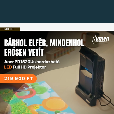
HIRDETÉS