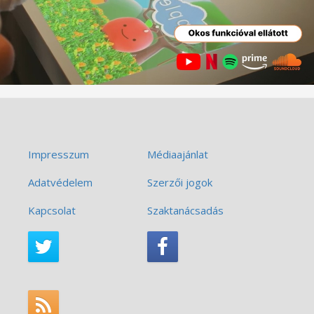
Impresszum
Médiaajánlat
Adatvédelem
Szerzői jogok
Kapcsolat
Szaktanácsadás