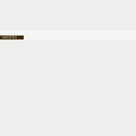
HIRDETÉS