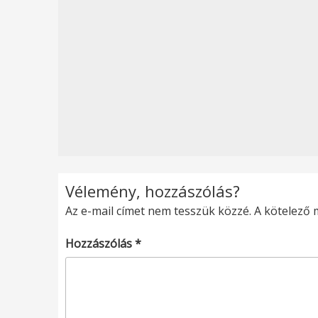
Vélemény, hozzászólás?
Az e-mail címet nem tesszük közzé.
A kötelező
Hozzászólás
*