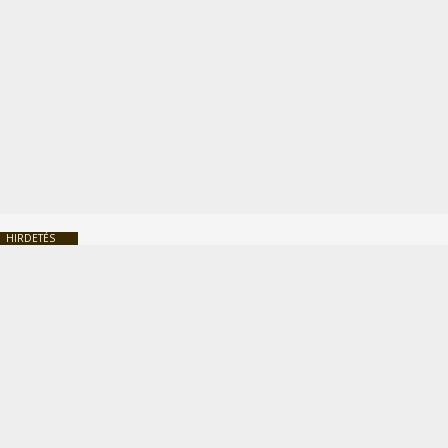
HIRDETÉS