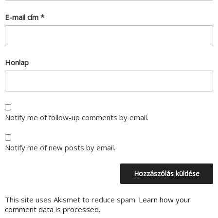
E-mail cím
*
Honlap
Notify me of follow-up comments by email.
Notify me of new posts by email.
This site uses Akismet to reduce spam.
Learn how your
comment data is processed.