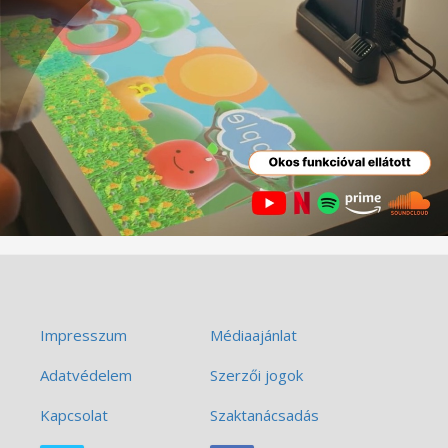
Impresszum
Médiaajánlat
Adatvédelem
Szerzői jogok
Kapcsolat
Szaktanácsadás