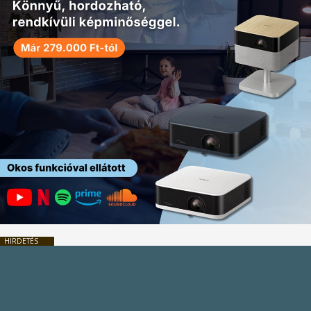
HIRDETÉS