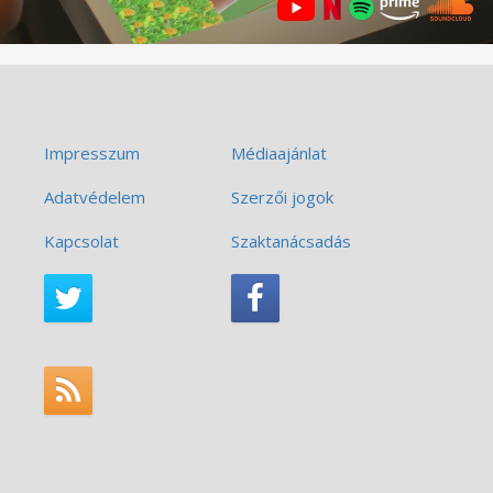
Impresszum
Médiaajánlat
Adatvédelem
Szerzői jogok
Kapcsolat
Szaktanácsadás