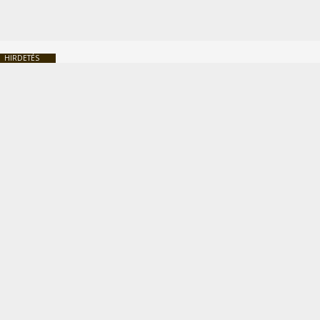
HIRDETÉS