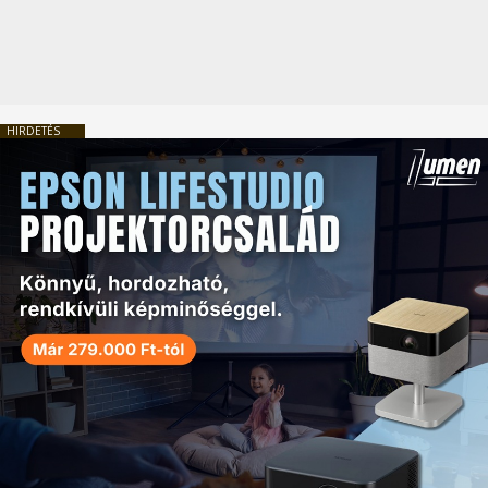
HIRDETÉS