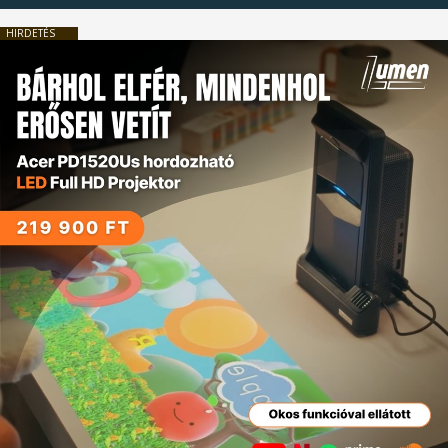
HIRDETÉS