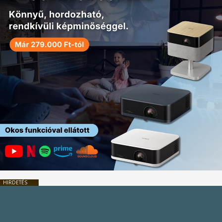
HIRDETÉS