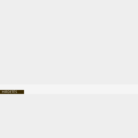
HIRDETÉS