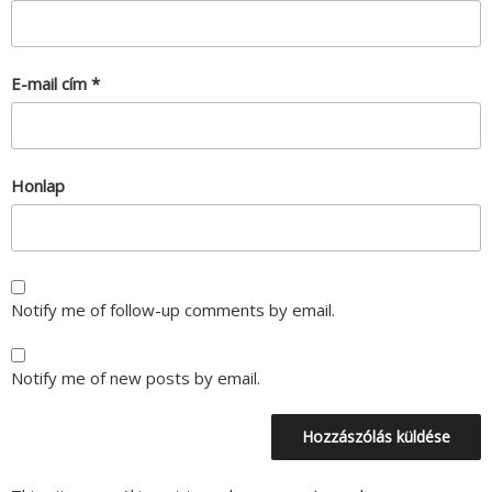
E-mail cím
*
Honlap
Notify me of follow-up comments by email.
Notify me of new posts by email.