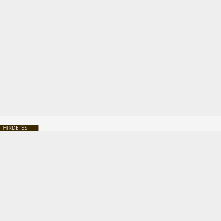
HIRDETÉS