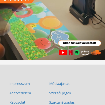
Impresszum
Médiaajánlat
Adatvédelem
Szerzői jogok
Kapcsolat
Szaktanácsadás