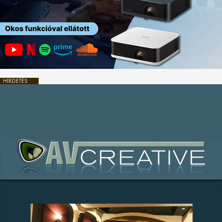
HIRDETÉS