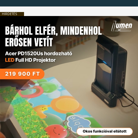
HIRDETÉS