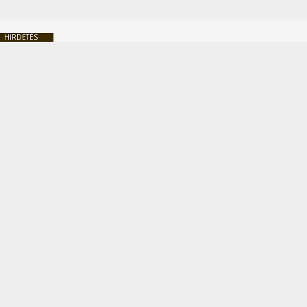
HIRDETÉS