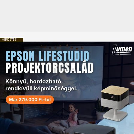
HIRDETÉS