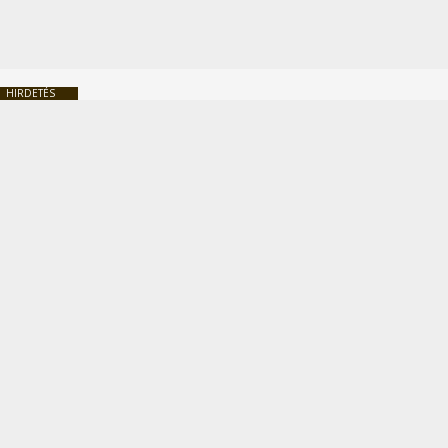
HIRDETÉS