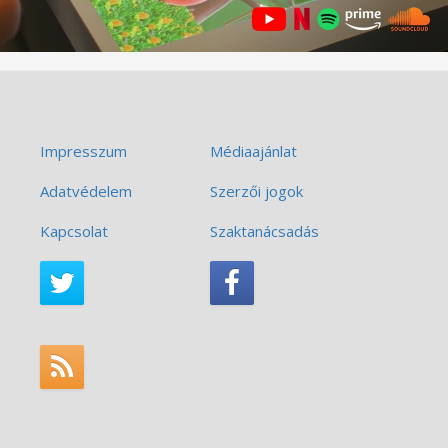
Impresszum
Médiaajánlat
Adatvédelem
Szerzői jogok
Kapcsolat
Szaktanácsadás