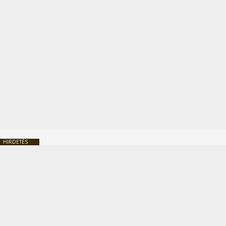
HIRDETÉS