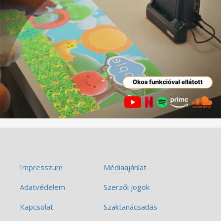
Impresszum
Médiaajánlat
Adatvédelem
Szerzői jogok
Kapcsolat
Szaktanácsadás