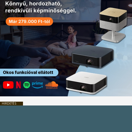
HIRDETÉS