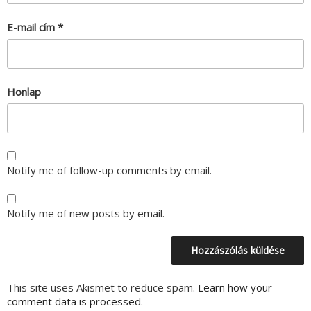
E-mail cím
*
Honlap
Notify me of follow-up comments by email.
Notify me of new posts by email.
This site uses Akismet to reduce spam.
Learn how your
comment data is processed.