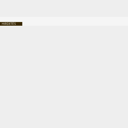
HIRDETÉS