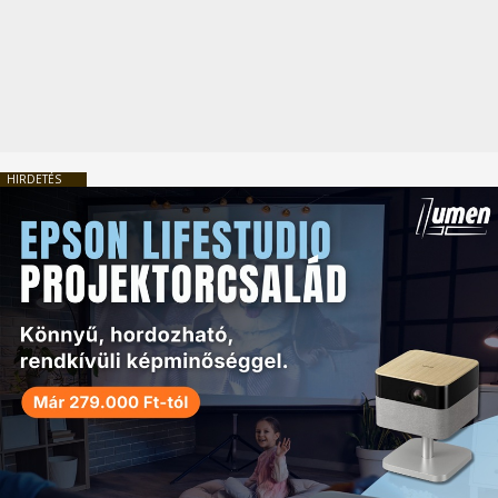
HIRDETÉS