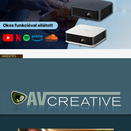
HIRDETÉS