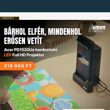
HIRDETÉS