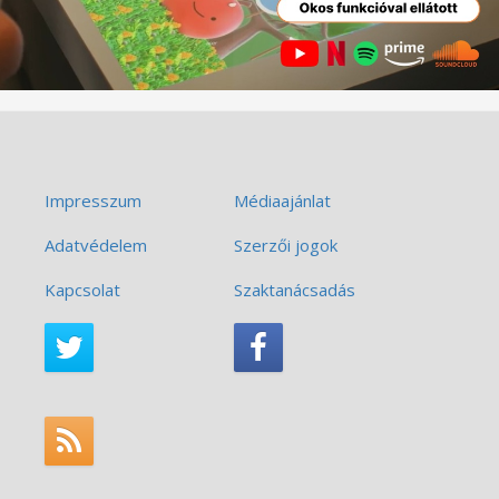
Impresszum
Médiaajánlat
Adatvédelem
Szerzői jogok
Kapcsolat
Szaktanácsadás