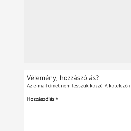
Vélemény, hozzászólás?
Az e-mail címet nem tesszük közzé.
A kötelező
Hozzászólás
*