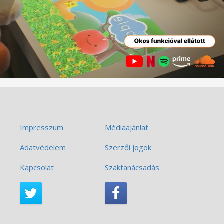
Impresszum
Médiaajánlat
Adatvédelem
Szerzői jogok
Kapcsolat
Szaktanácsadás