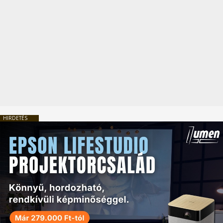
HIRDETÉS