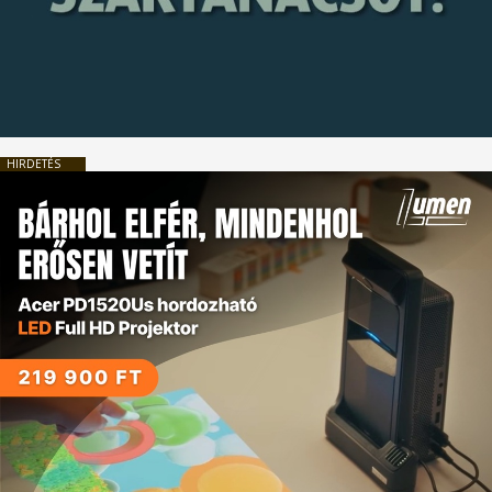
HIRDETÉS