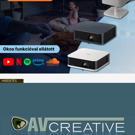
HIRDETÉS