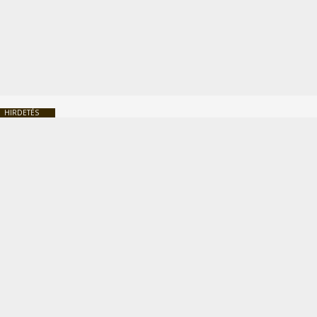
HIRDETÉS