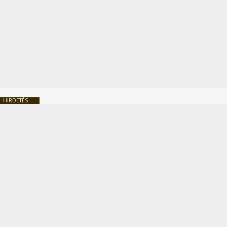
HIRDETÉS