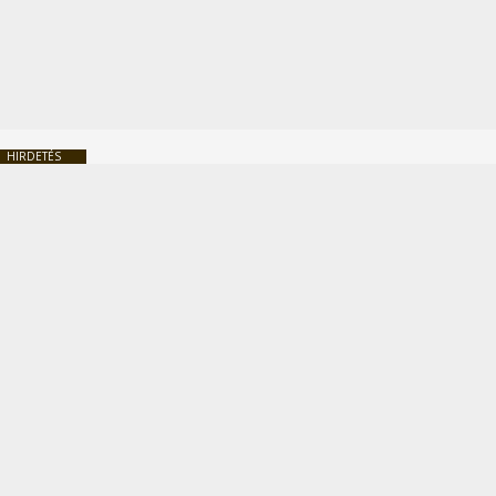
HIRDETÉS