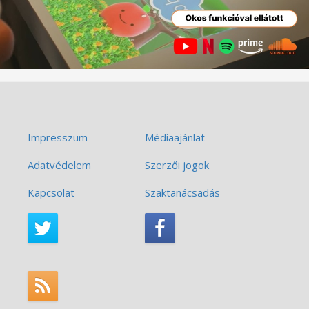
Impresszum
Médiaajánlat
Adatvédelem
Szerzői jogok
Kapcsolat
Szaktanácsadás