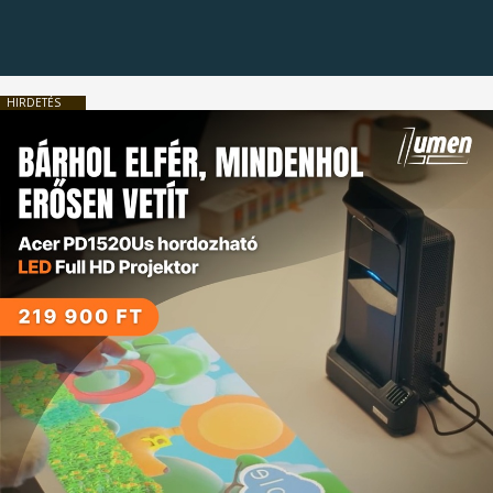
HIRDETÉS