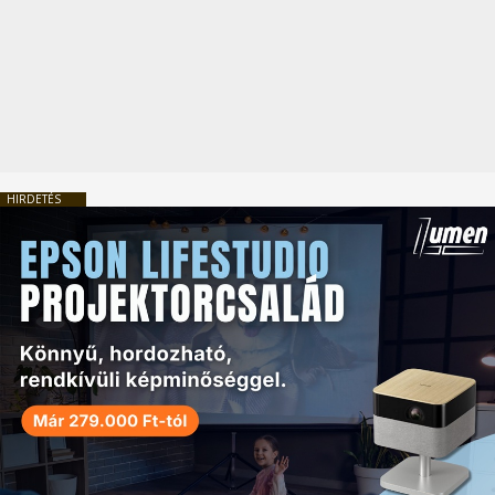
HIRDETÉS