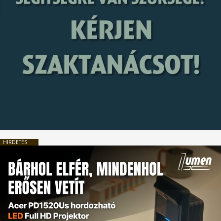
HIRDETÉS