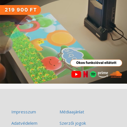
Impresszum
Médiaajánlat
Adatvédelem
Szerzői jogok