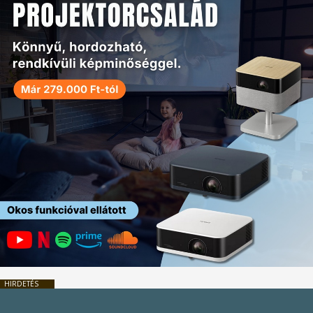
HIRDETÉS