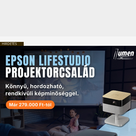
HIRDETÉS