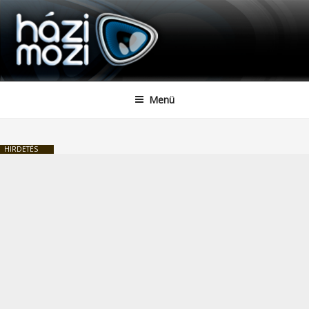
HAZIMOZI
Tartalomhoz
Menü
HIRDETÉS