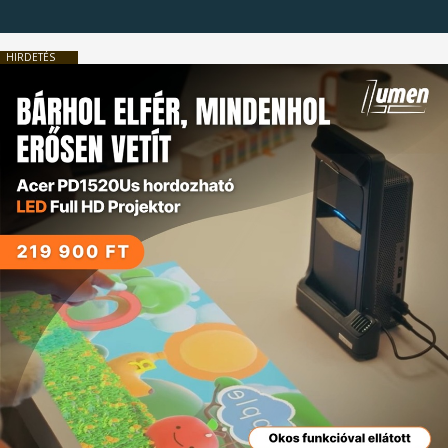
HIRDETÉS