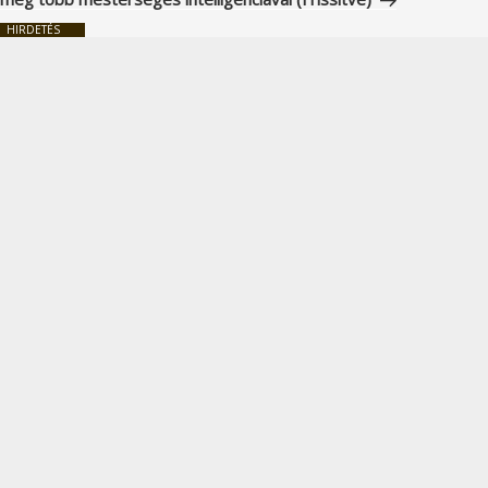
HIRDETÉS