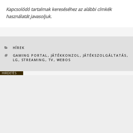
Kapcsolódó tartalmak kereséséhez az alábbi címkék
használatát javasoljuk.
KATEGÓRIÁK
HÍREK
CÍMKÉK
GAMING PORTAL
,
JÁTÉKKONZOL
,
JÁTÉKSZOLGÁLTATÁS
,
LG
,
STREAMING
,
TV
,
WEBOS
HIRDETÉS