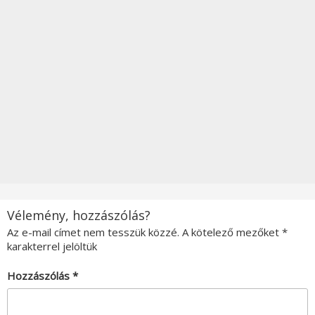
Vélemény, hozzászólás?
Az e-mail címet nem tesszük közzé.
A kötelező mezőket
*
karakterrel jelöltük
Hozzászólás
*