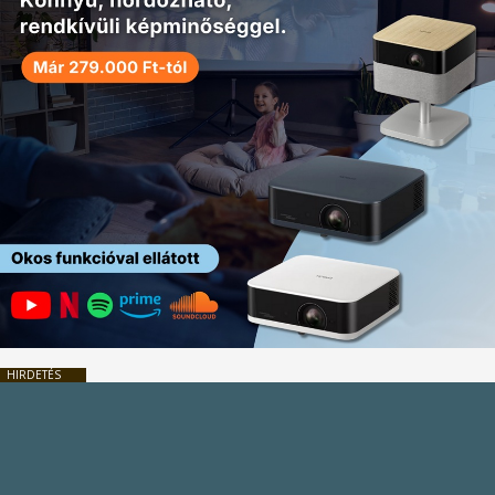
HIRDETÉS