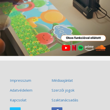
Impresszum
Médiaajánlat
Adatvédelem
Szerzői jogok
Kapcsolat
Szaktanácsadás