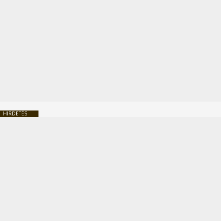
HIRDETÉS