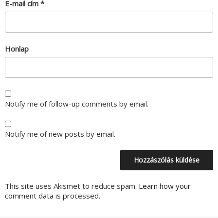
E-mail cím
*
Honlap
Notify me of follow-up comments by email.
Notify me of new posts by email.
This site uses Akismet to reduce spam.
Learn how your
comment data is processed.