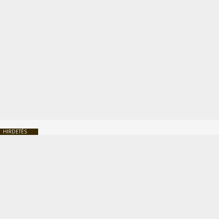
HIRDETÉS