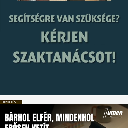
HIRDETÉS