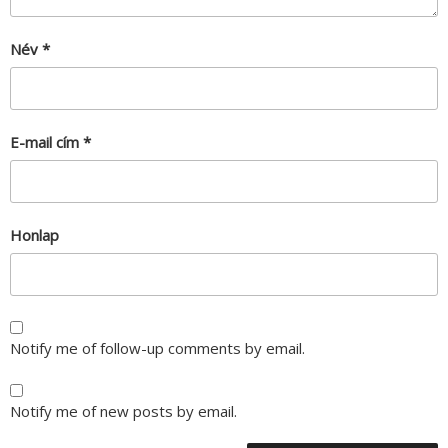
Név
*
E-mail cím
*
Honlap
Notify me of follow-up comments by email.
Notify me of new posts by email.