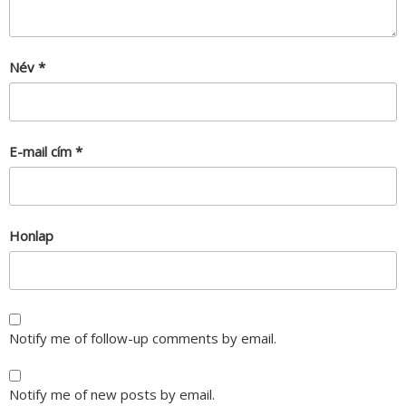
Név
*
E-mail cím
*
Honlap
Notify me of follow-up comments by email.
Notify me of new posts by email.