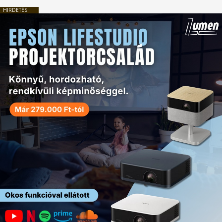
HIRDETÉS