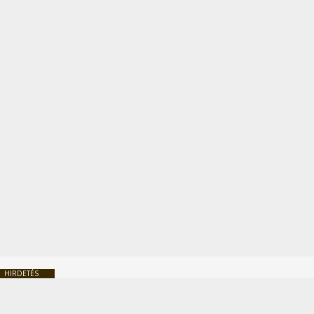
HIRDETÉS