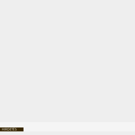
HIRDETÉS