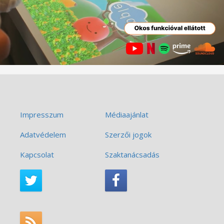
Impresszum
Médiaajánlat
Adatvédelem
Szerzői jogok
Kapcsolat
Szaktanácsadás