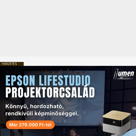
HIRDETÉS