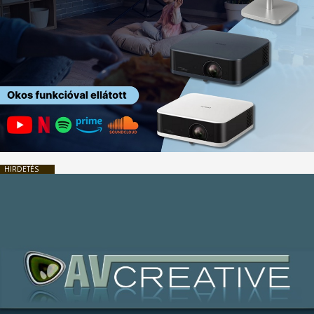
HIRDETÉS