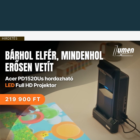
HIRDETÉS