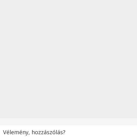
Vélemény, hozzászólás?