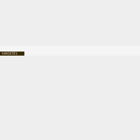
HIRDETÉS