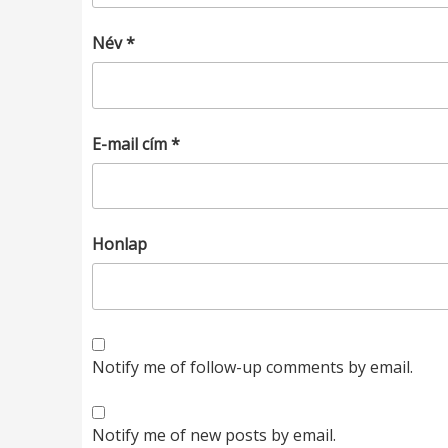
Név
*
E-mail cím
*
Honlap
Notify me of follow-up comments by email.
Notify me of new posts by email.