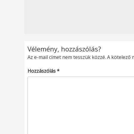
Vélemény, hozzászólás?
Az e-mail címet nem tesszük közzé.
A kötelező
Hozzászólás
*