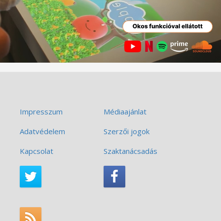
Impresszum
Médiaajánlat
Adatvédelem
Szerzői jogok
Kapcsolat
Szaktanácsadás