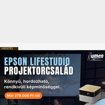
HIRDETÉS