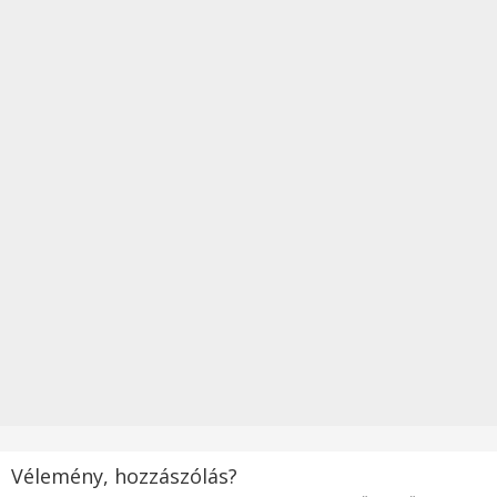
Vélemény, hozzászólás?