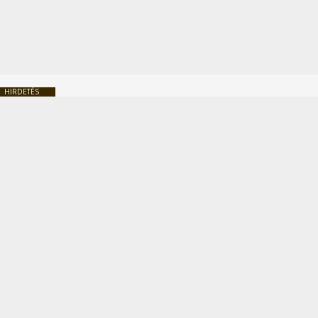
HIRDETÉS