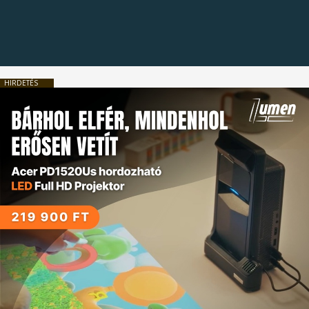
HIRDETÉS