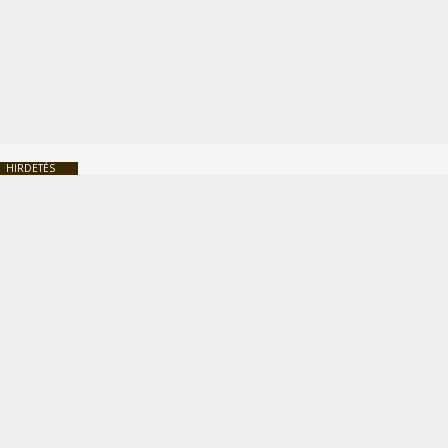
HIRDETÉS