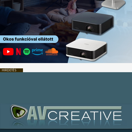
HIRDETÉS