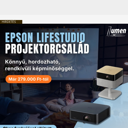
HIRDETÉS