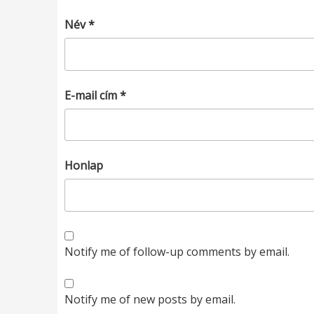
Név
*
E-mail cím
*
Honlap
Notify me of follow-up comments by email.
Notify me of new posts by email.