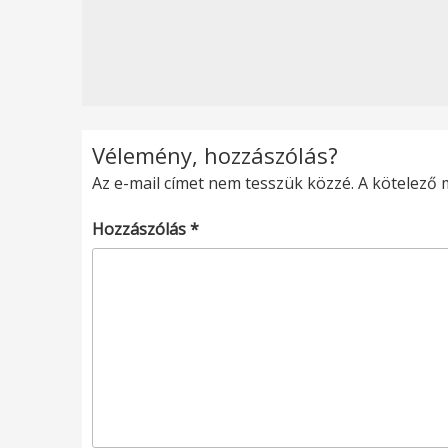
Vélemény, hozzászólás?
Az e-mail címet nem tesszük közzé.
A kötelező
Hozzászólás
*