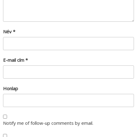
Név
*
E-mail cím
*
Honlap
Notify me of follow-up comments by email.