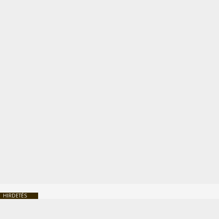
HIRDETÉS