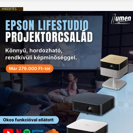
HIRDETÉS