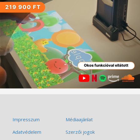
Impresszum
Médiaajánlat
Adatvédelem
Szerzői jogok