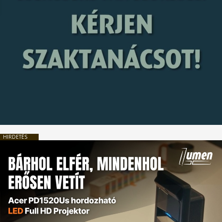
HIRDETÉS