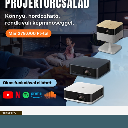
HIRDETÉS