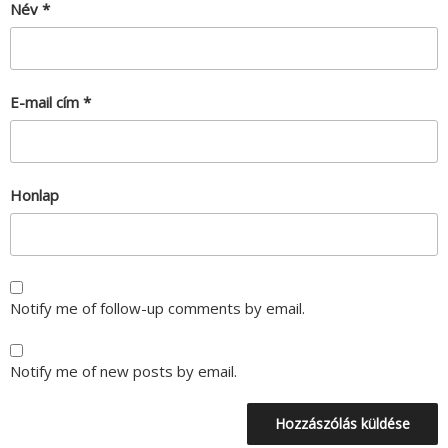
Név
*
E-mail cím
*
Honlap
Notify me of follow-up comments by email.
Notify me of new posts by email.