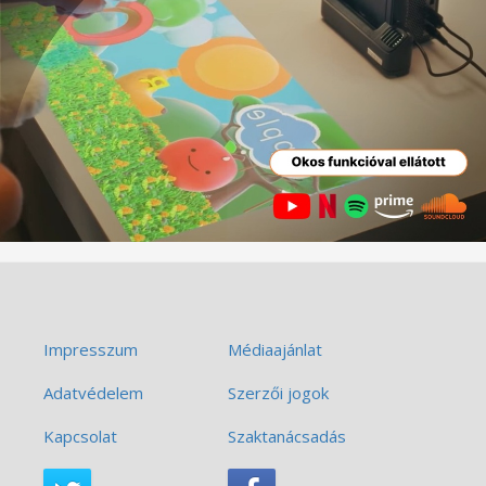
Impresszum
Médiaajánlat
Adatvédelem
Szerzői jogok
Kapcsolat
Szaktanácsadás