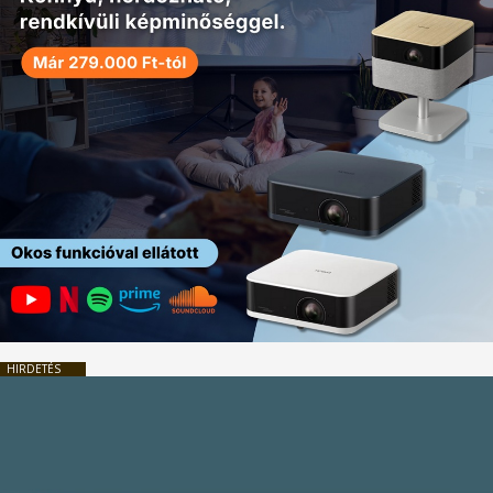
HIRDETÉS