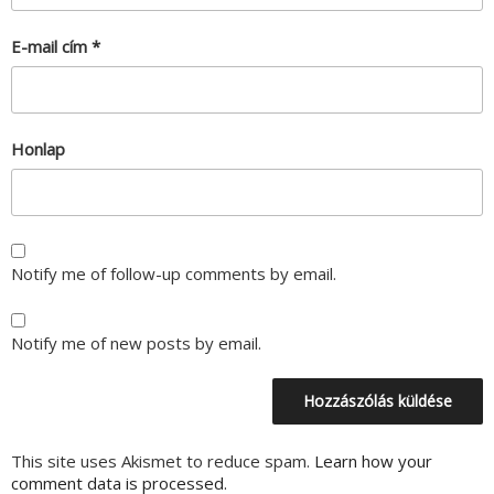
E-mail cím
*
Honlap
Notify me of follow-up comments by email.
Notify me of new posts by email.
This site uses Akismet to reduce spam.
Learn how your
comment data is processed.