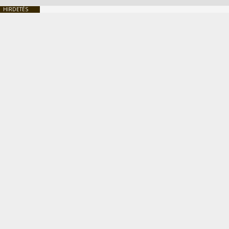
HIRDETÉS