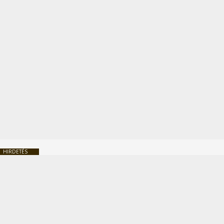
HIRDETÉS