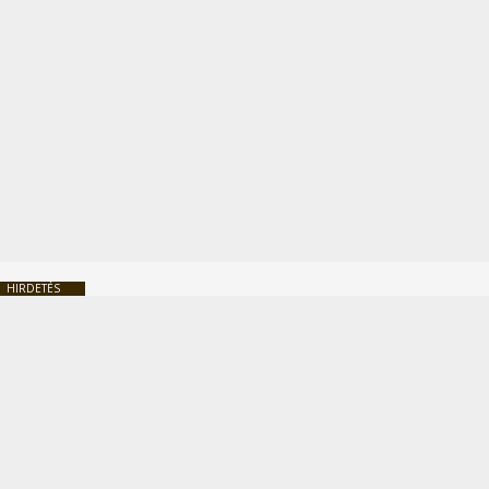
HIRDETÉS