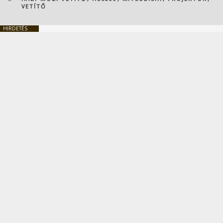
VETÍTŐ
HIRDETÉS