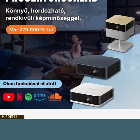
HIRDETÉS