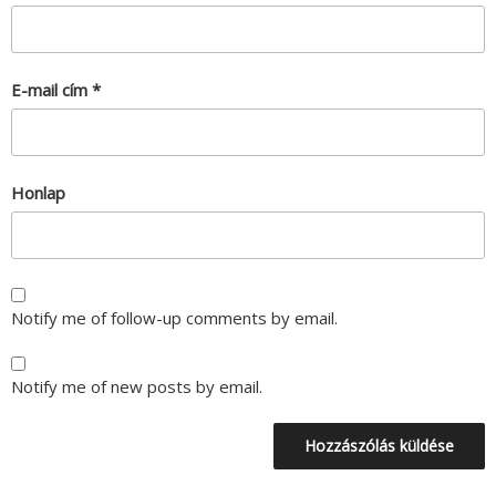
E-mail cím
*
Honlap
Notify me of follow-up comments by email.
Notify me of new posts by email.