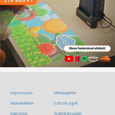
Impresszum
Médiaajánlat
Adatvédelem
Szerzői jogok
Kapcsolat
Szaktanácsadás