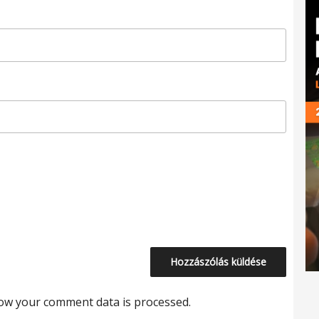
ow your comment data is processed.