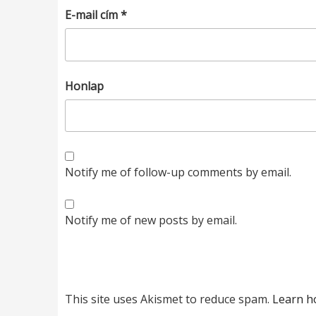
E-mail cím
*
Honlap
Notify me of follow-up comments by email.
Notify me of new posts by email.
This site uses Akismet to reduce spam.
Learn h