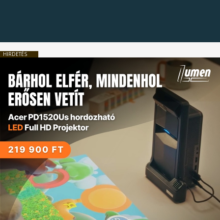
HIRDETÉS