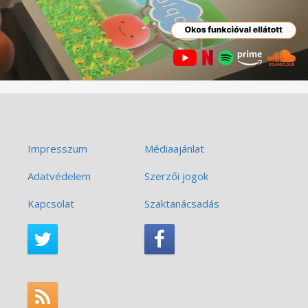
Impresszum
Médiaajánlat
Adatvédelem
Szerzői jogok
Kapcsolat
Szaktanácsadás