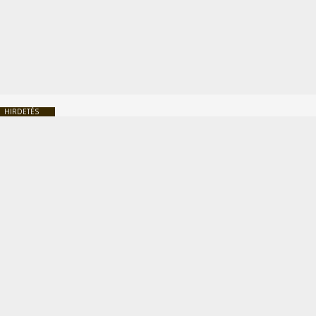
HIRDETÉS