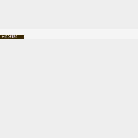
HIRDETÉS