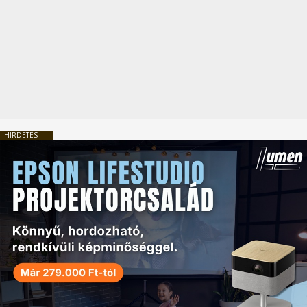
HIRDETÉS