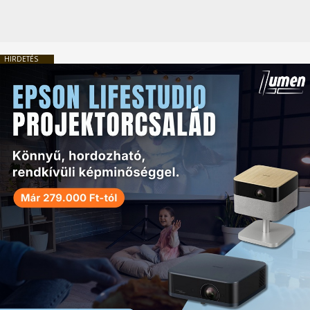
HIRDETÉS