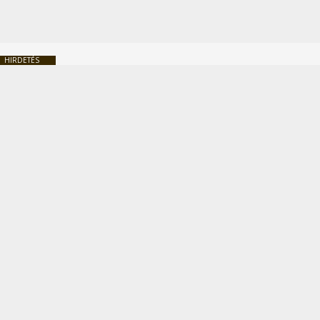
HIRDETÉS