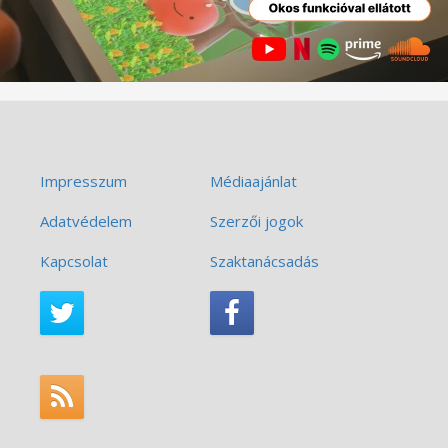
Impresszum
Médiaajánlat
Adatvédelem
Szerzői jogok
Kapcsolat
Szaktanácsadás