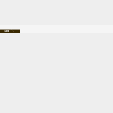
HIRDETÉS