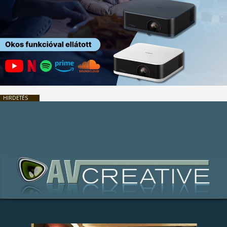
HIRDETÉS