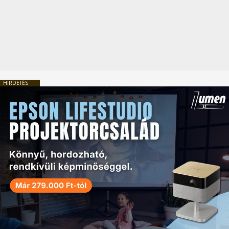
HIRDETÉS