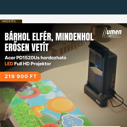
HIRDETÉS