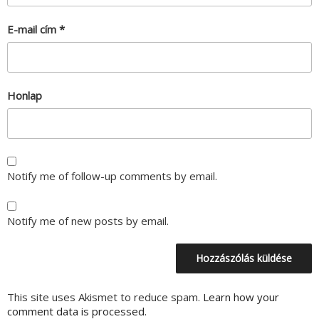
E-mail cím
*
Honlap
Notify me of follow-up comments by email.
Notify me of new posts by email.
This site uses Akismet to reduce spam.
Learn how your
comment data is processed.