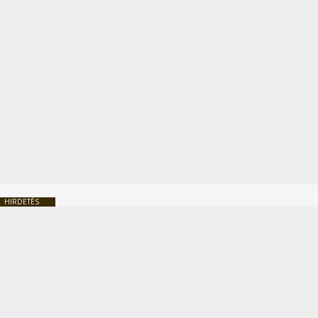
HIRDETÉS