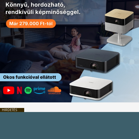
HIRDETÉS