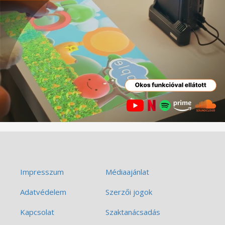
Impresszum
Médiaajánlat
Adatvédelem
Szerzői jogok
Kapcsolat
Szaktanácsadás