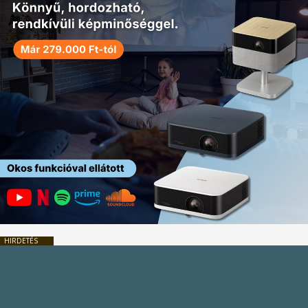
HIRDETÉS