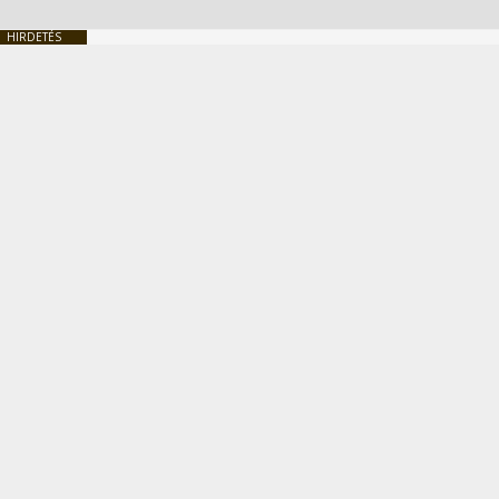
HIRDETÉS