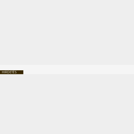
HIRDETÉS