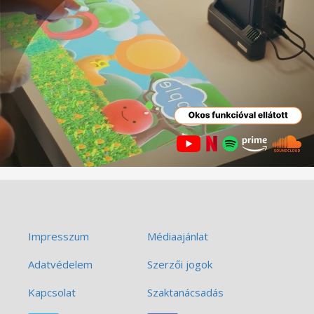
Impresszum
Médiaajánlat
Adatvédelem
Szerzői jogok
Kapcsolat
Szaktanácsadás