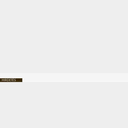
HIRDETÉS