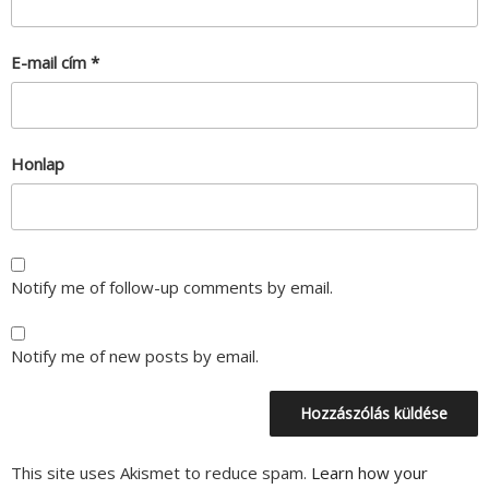
E-mail cím
*
Honlap
Notify me of follow-up comments by email.
Notify me of new posts by email.
This site uses Akismet to reduce spam.
Learn how your