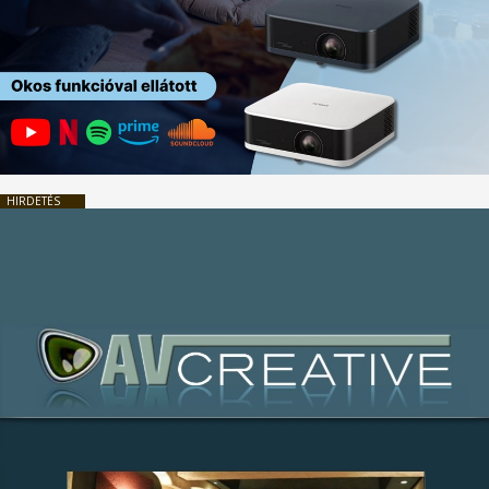
HIRDETÉS