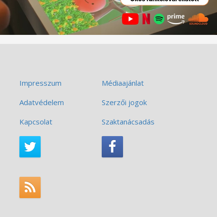
Impresszum
Médiaajánlat
Adatvédelem
Szerzői jogok
Kapcsolat
Szaktanácsadás