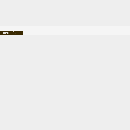
HIRDETÉS