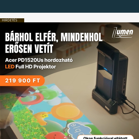
HIRDETÉS