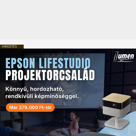
HIRDETÉS