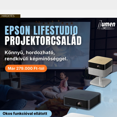
HIRDETÉS