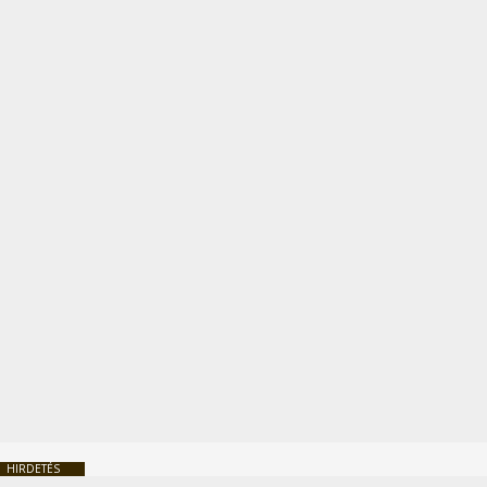
HIRDETÉS