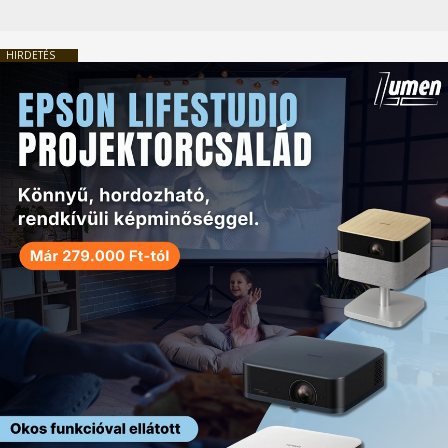
HIRDETÉS