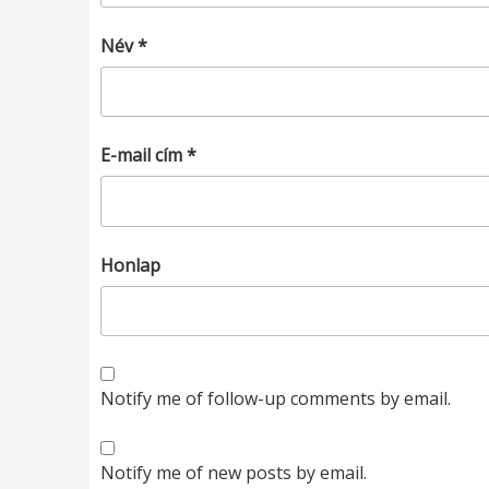
Név
*
E-mail cím
*
Honlap
Notify me of follow-up comments by email.
Notify me of new posts by email.