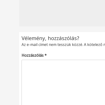
Vélemény, hozzászólás?
Az e-mail címet nem tesszük közzé.
A kötelező
Hozzászólás
*