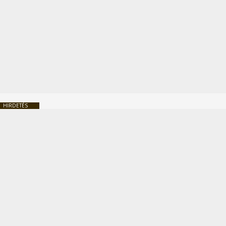
HIRDETÉS