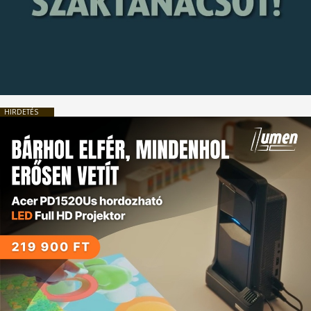
HIRDETÉS