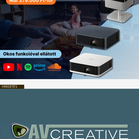
HIRDETÉS