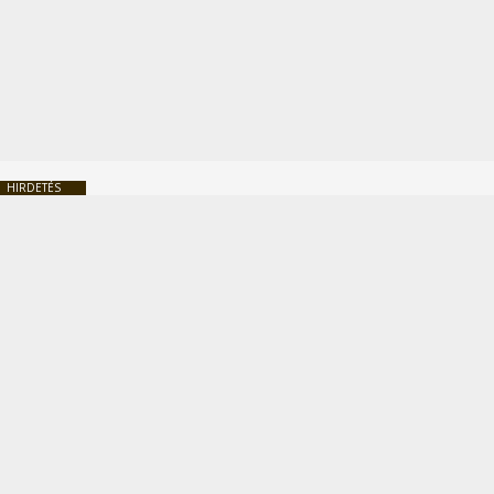
HIRDETÉS