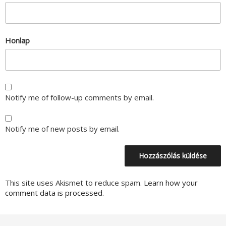
Honlap
Notify me of follow-up comments by email.
Notify me of new posts by email.
This site uses Akismet to reduce spam.
Learn how your
comment data is processed.
Bejegyzés