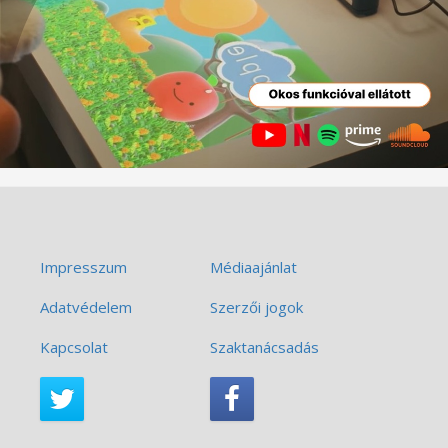
Impresszum
Médiaajánlat
Adatvédelem
Szerzői jogok
Kapcsolat
Szaktanácsadás