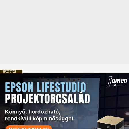
HIRDETÉS