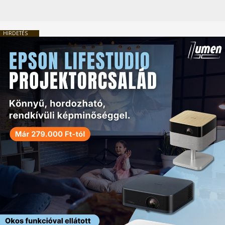
HIRDETÉS