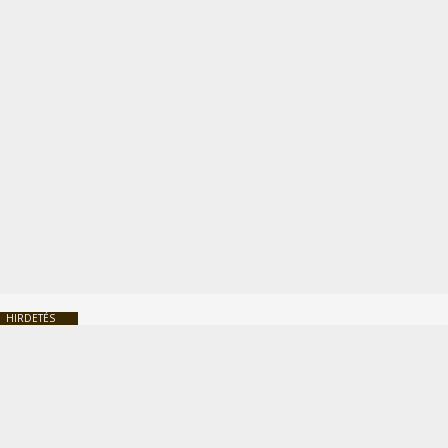
HIRDETÉS