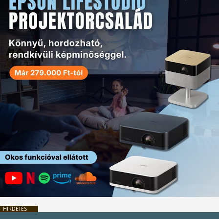
HIRDETÉS