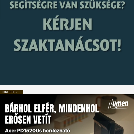
HIRDETÉS