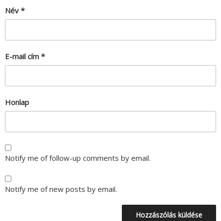
Név
*
E-mail cím
*
Honlap
Notify me of follow-up comments by email.
Notify me of new posts by email.