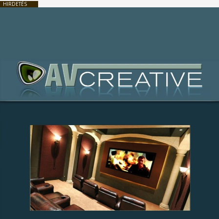
HIRDETÉS