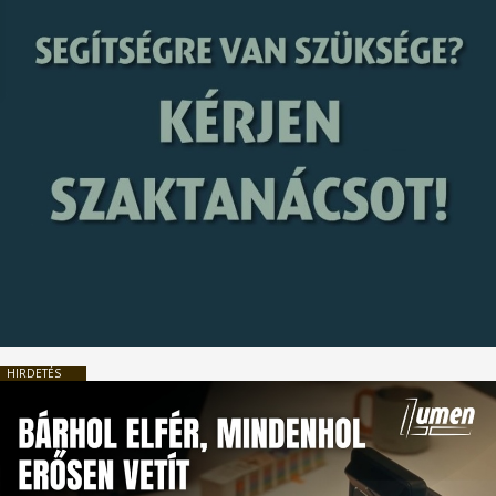
HIRDETÉS