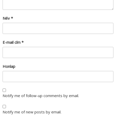
Név
*
E-mail cím
*
Honlap
Notify me of follow-up comments by email.
Notify me of new posts by email.