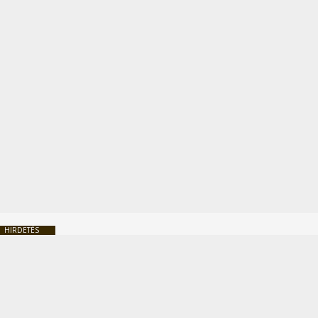
HIRDETÉS