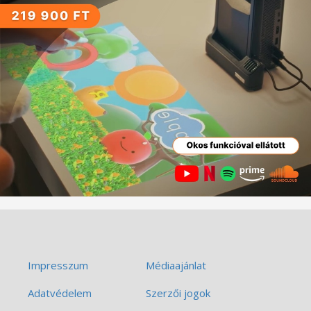
Impresszum
Médiaajánlat
Adatvédelem
Szerzői jogok