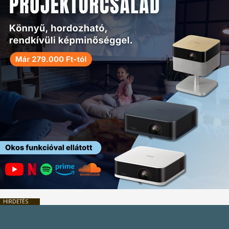
HIRDETÉS