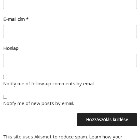
E-mail cím
*
Honlap
Notify me of follow-up comments by email.
Notify me of new posts by email.
This site uses Akismet to reduce spam.
Learn how your