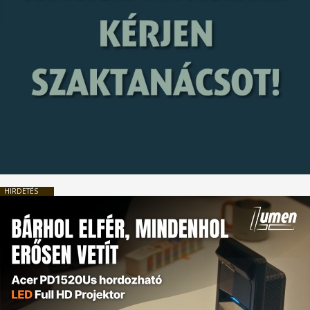
HIRDETÉS