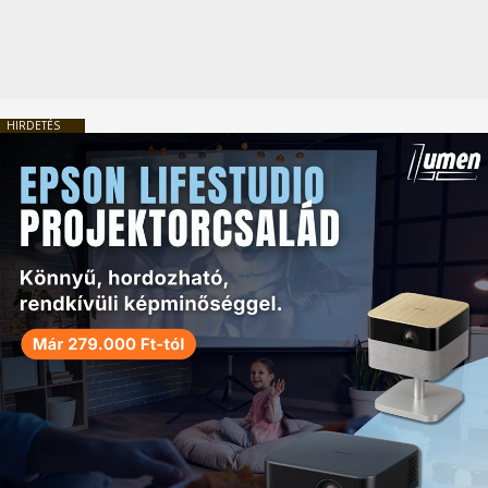
HIRDETÉS