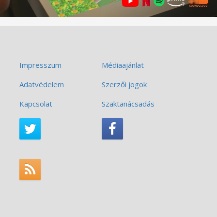
Impresszum
Médiaajánlat
Adatvédelem
Szerzői jogok
Kapcsolat
Szaktanácsadás