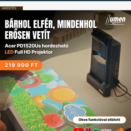
HIRDETÉS