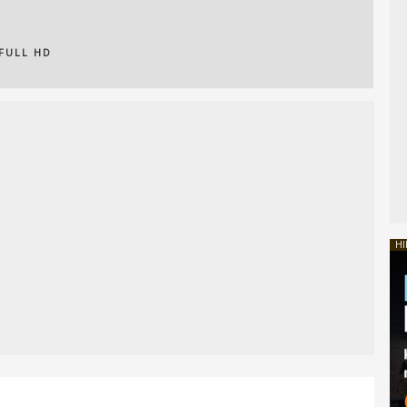
FULL HD
HI