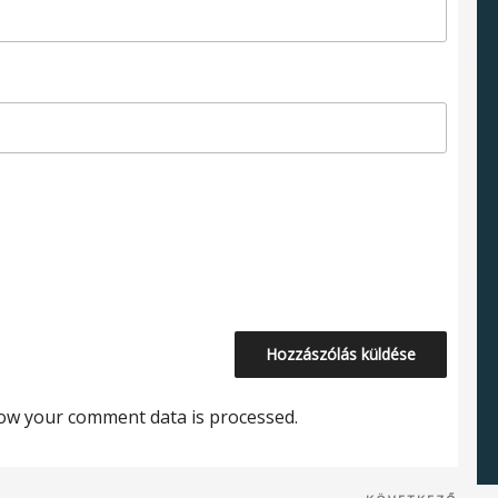
ow your comment data is processed.