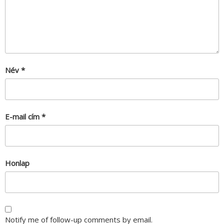
Név
*
E-mail cím
*
Honlap
Notify me of follow-up comments by email.