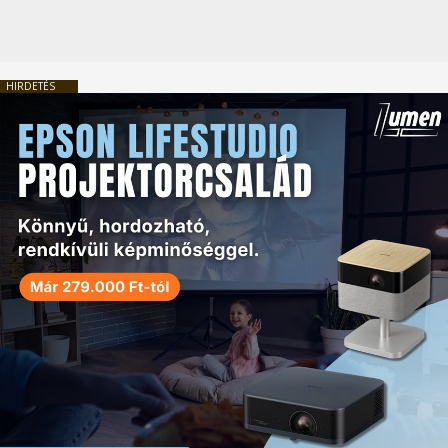
HIRDETÉS