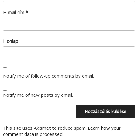
E-mail cím
*
Honlap
Notify me of follow-up comments by email.
Notify me of new posts by email.
This site uses Akismet to reduce spam.
Learn how your
comment data is processed.