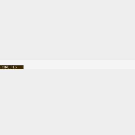
HIRDETÉS