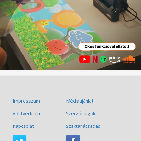
Impresszum
Médiaajánlat
Adatvédelem
Szerzői jogok
Kapcsolat
Szaktanácsadás