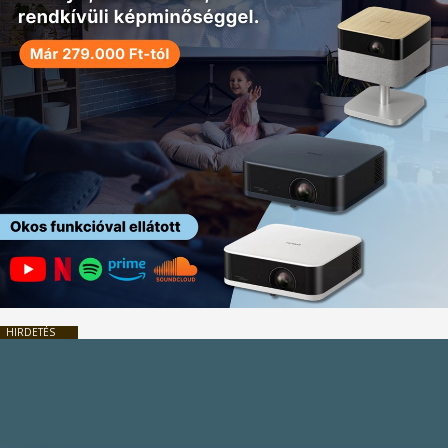
HIRDETÉS