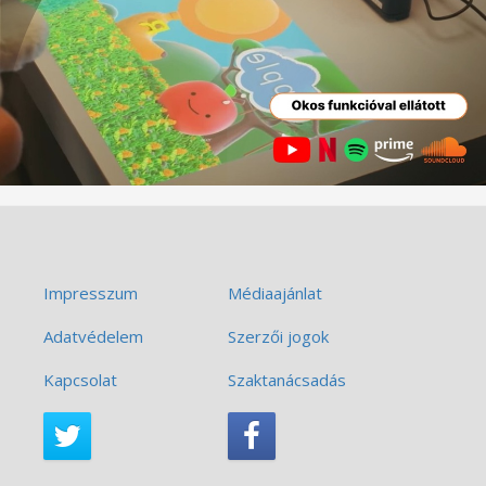
Impresszum
Médiaajánlat
Adatvédelem
Szerzői jogok
Kapcsolat
Szaktanácsadás