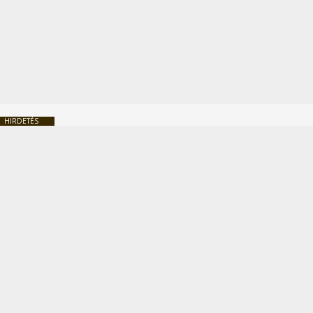
HIRDETÉS