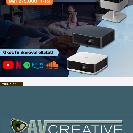
HIRDETÉS