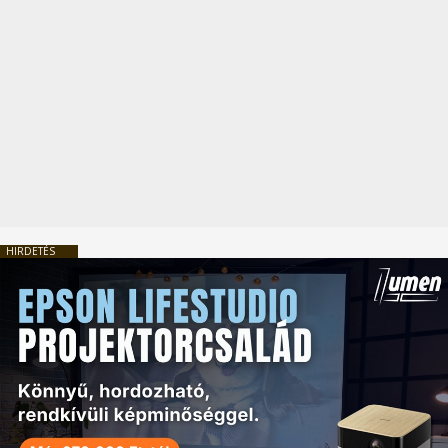
HIRDETÉS