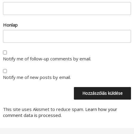
Honlap
Notify me of follow-up comments by email.
Notify me of new posts by email.
This site uses Akismet to reduce spam.
Learn how your
comment data is processed.
Bejegyzés