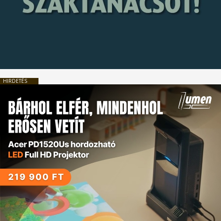
HIRDETÉS