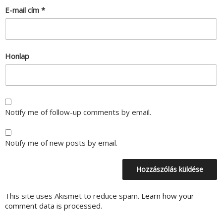
E-mail cím
*
Honlap
Notify me of follow-up comments by email.
Notify me of new posts by email.
This site uses Akismet to reduce spam.
Learn how your
comment data is processed.