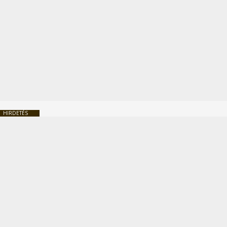
HIRDETÉS