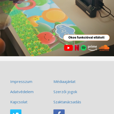
Impresszum
Médiaajánlat
Adatvédelem
Szerzői jogok
Kapcsolat
Szaktanácsadás