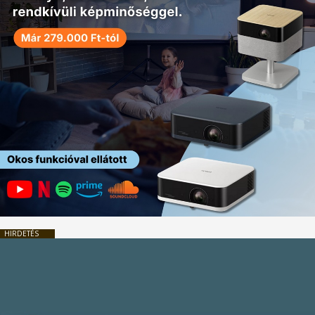
HIRDETÉS