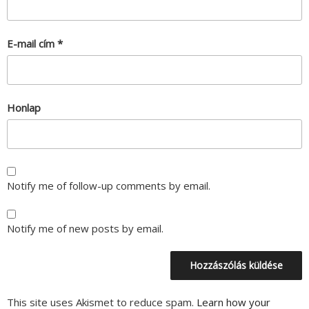
E-mail cím
*
Honlap
Notify me of follow-up comments by email.
Notify me of new posts by email.
This site uses Akismet to reduce spam.
Learn how your