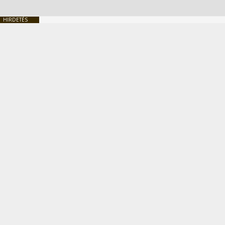
HIRDETÉS