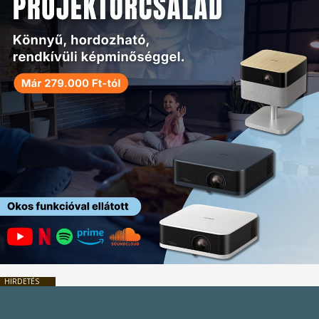
HIRDETÉS