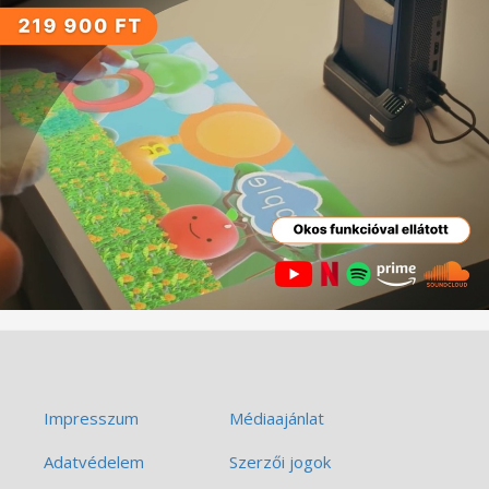
Impresszum
Médiaajánlat
Adatvédelem
Szerzői jogok