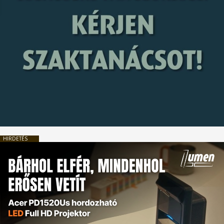
HIRDETÉS